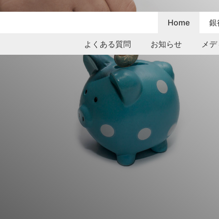
Home
銀
よくある質問
お知らせ
メデ