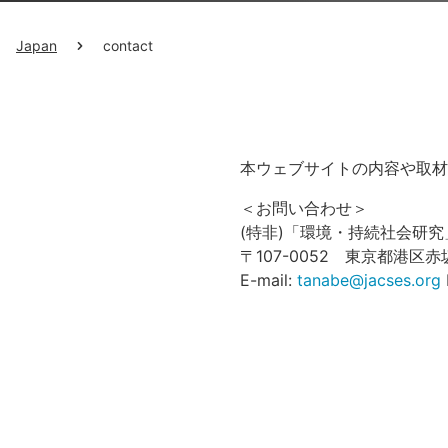
Japan
contact
本ウェブサイトの内容や取材
＜お問い合わせ＞
(特非)「環境・持続社会研究」
〒107-0052 東京都港区赤
E-mail:
tanabe@jacses.org