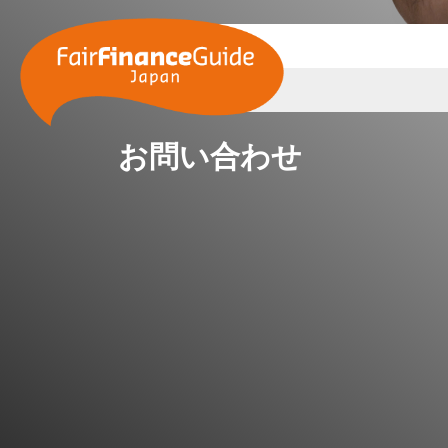
お問い合わせ