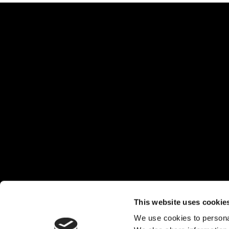
This website uses cookie
We use cookies to personal