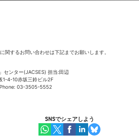
に関するお問い合わせは下記までお願いします。
センター(JACSES) 担当:田辺
坂1-4-10赤坂三鈴ビル2F
Phone:
03-3505-5552
SNSでシェアしよう